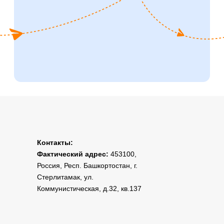
Контакты:
Фактический адрес:
453100,
Россия, Респ. Башкортостан, г.
Стерлитамак, ул.
Коммунистическая, д.32, кв.137