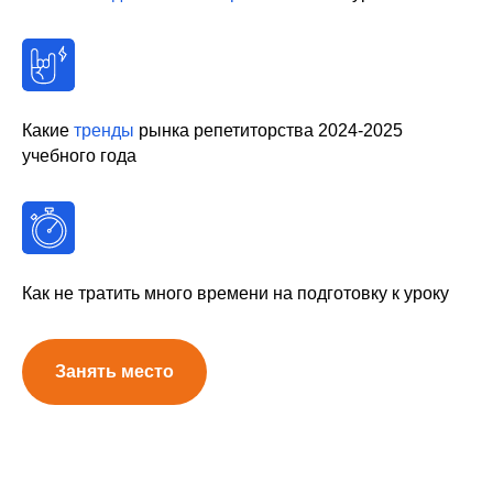
Какие
тренды
рынка репетиторства 2024-2025
учебного года
Как не тратить много времени на подготовку к уроку
Занять место