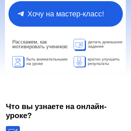
Что вы узнаете на онлайн-
уроке?