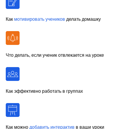
Как
мотивировать учеников
делать домашку
Что делать, если ученик отвлекается на уроке
Как эффективно работать в группах
Как можно
добавить интерактив
в ваши уроки