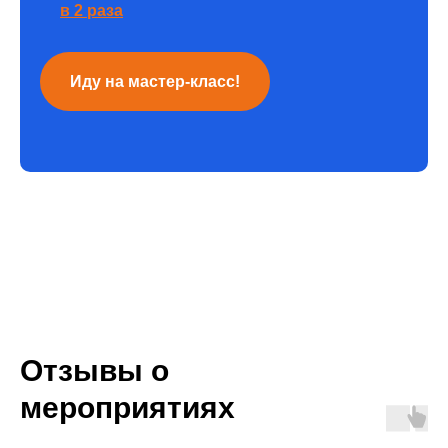
в 2 раза
Иду на мастер-класс!
Отзывы о
мероприятиях