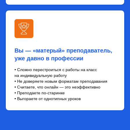
Вы — «матерый» преподаватель,
уже давно в профессии
• Сложно перестроиться с работы на класс
на индивидуальную работу
• Не доверяете новым форматам преподавания
• Считаете, что онлайн — это неэффективно
• Преподаете по-старинке
• Выгораете от однотипных уроков