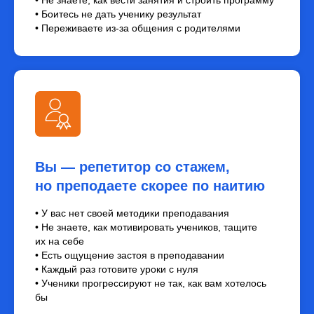
• Боитесь не дать ученику результат
• Переживаете из-за общения с родителями
Вы — репетитор со стажем,
но преподаете скорее по наитию
• У вас нет своей методики преподавания
• Не знаете, как мотивировать учеников, тащите
их на себе
• Есть ощущение застоя в преподавании
• Каждый раз готовите уроки с нуля
• Ученики прогрессируют не так, как вам хотелось
бы